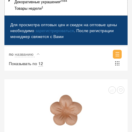
2584
Декоративные украшения
1
Товары недели
Для просмотра оптовых цен и скидок на оптовые цены
необходимо
зарегистрироваться
. После регистрации
менеджер свяжется с Вами
по
названию
Показывать по
12