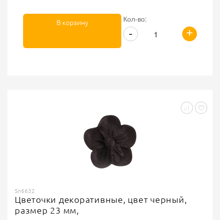
Кол-во:
В корзину
+
-
Sn6632
Цветочки декоративные, цвет черный,
размер 23 мм,