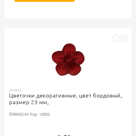
Sn6632
Цветочки декоративные, цвет бордовый,
размер 23 мм,
SN6632/44 Код: 12852