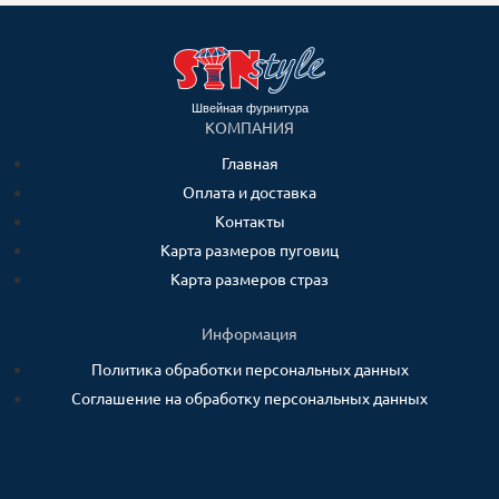
Швейная фурнитура
КОМПАНИЯ
Главная
Оплата и доставка
Контакты
Карта размеров пуговиц
Карта размеров страз
Информация
Политика обработки персональных данных
Соглашение на обработку персональных данных