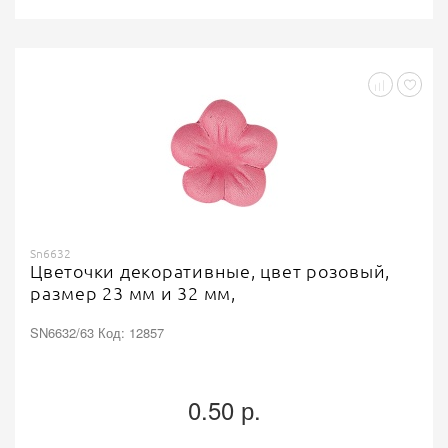
Sn6632
Цветочки декоративные, цвет розовый,
размер 23 мм и 32 мм,
SN6632/63 Код: 12857
0.50 р.