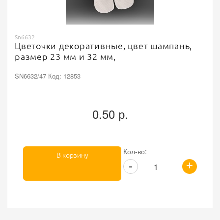
Sn6632
Цветочки декоративные, цвет шампань,
размер 23 мм и 32 мм,
SN6632/47 Код: 12853
0.50 р.
Кол-во:
В корзину
+
-