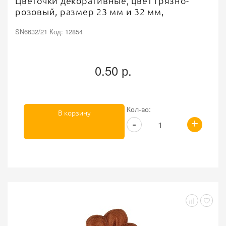
Цветочки декоративные, цвет грязно-
розовый, размер 23 мм и 32 мм,
SN6632/21 Код: 12854
0.50 р.
Кол-во:
В корзину
+
-