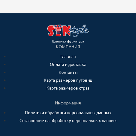
Швейная фурнитура
КОМПАНИЯ
Главная
Оплата и доставка
Контакты
Карта размеров пуговиц
Карта размеров страз
Информация
Политика обработки персональных данных
Соглашение на обработку персональных данных