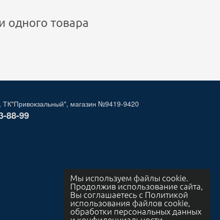
и одного товара
, ТК"Привокзальный", магазин №9419-9420
3-88-99
Мы используем файлы cookie.
Продолжив использование сайта,
Вы соглашаетесь с Политикой
использования файлов cookie,
обработки персональных данных
и конфиденциальности.