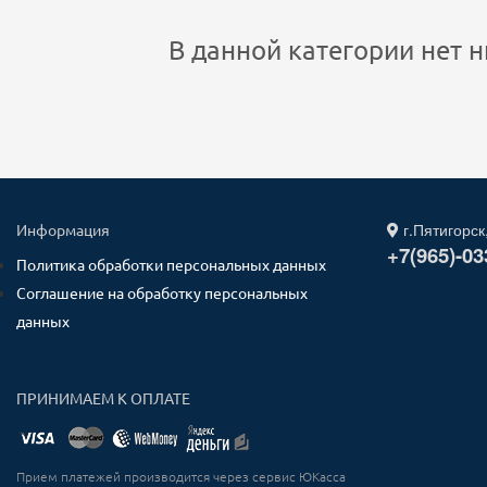
В данной категории нет н
г.Пятигорск
Информация
+7(965)-03
Политика обработки персональных данных
Соглашение на обработку персональных
данных
ПРИНИМАЕМ К ОПЛАТЕ
Прием платежей производится через сервис ЮКасса