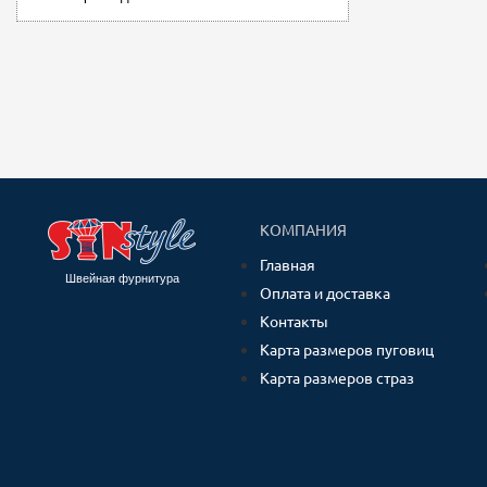
КОМПАНИЯ
Главная
Швейная фурнитура
Оплата и доставка
Контакты
Карта размеров пуговиц
Карта размеров страз