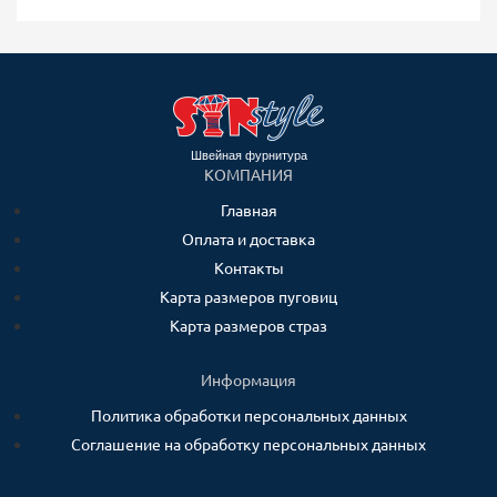
Швейная фурнитура
КОМПАНИЯ
Главная
Оплата и доставка
Контакты
Карта размеров пуговиц
Карта размеров страз
Информация
Политика обработки персональных данных
Соглашение на обработку персональных данных