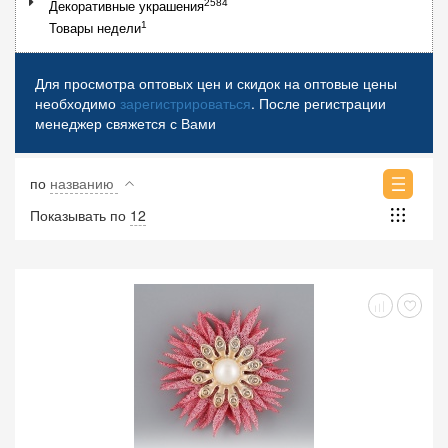
2584
Декоративные украшения
1
Товары недели
Для просмотра оптовых цен и скидок на оптовые цены
необходимо
зарегистрироваться
. После регистрации
менеджер свяжется с Вами
по
названию
Показывать по
12