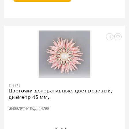
Sn6679
Цветочки декоративные, цвет розовый,
диаметр 45 мм,
SN6679/7-P Код: 14795