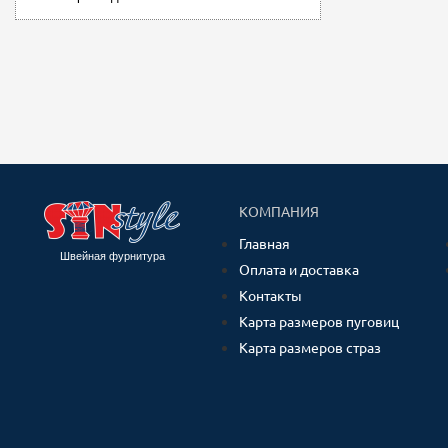
КОМПАНИЯ
Главная
Швейная фурнитура
Оплата и доставка
Контакты
Карта размеров пуговиц
Карта размеров страз