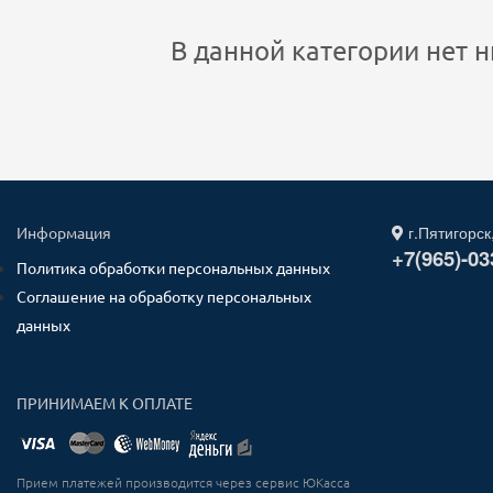
В данной категории нет н
г.Пятигорск
Информация
+7(965)-03
Политика обработки персональных данных
Соглашение на обработку персональных
данных
ПРИНИМАЕМ К ОПЛАТЕ
Прием платежей производится через сервис ЮКасса