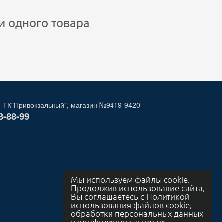
и одного товара
, ТК"Привокзальный", магазин №9419-9420
3-88-99
Мы используем файлы cookie.
Продолжив использование сайта,
Вы соглашаетесь с Политикой
использования файлов cookie,
обработки персональных данных
и конфиденциальности.