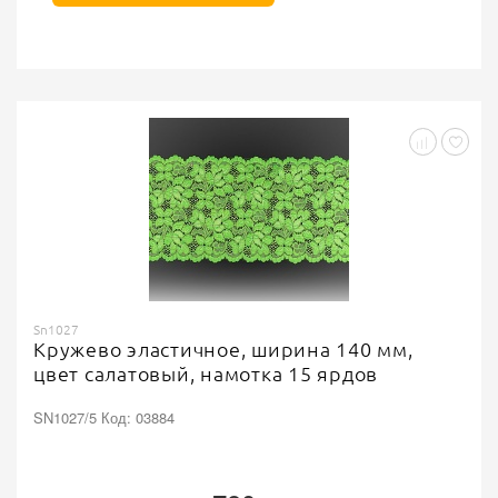
Sn1027
Кружево эластичное, ширина 140 мм,
цвет салатовый, намотка 15 ярдов
SN1027/5 Код: 03884