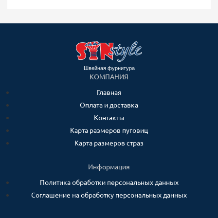
Швейная фурнитура
КОМПАНИЯ
Главная
Оплата и доставка
Контакты
Карта размеров пуговиц
Карта размеров страз
Информация
Политика обработки персональных данных
Соглашение на обработку персональных данных