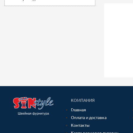
КОМПАНИЯ
Главная
Швейная фурнитура
Оплата и доставка
Контакты