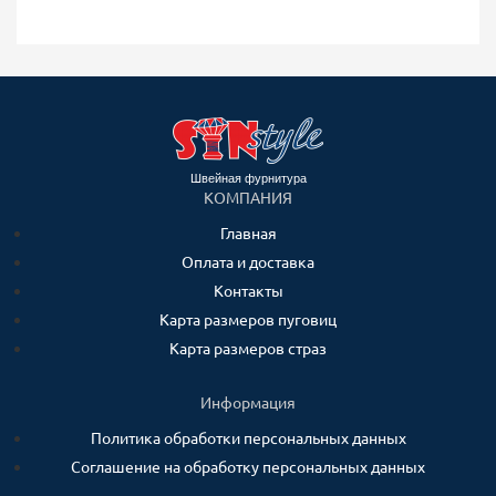
Швейная фурнитура
КОМПАНИЯ
Главная
Оплата и доставка
Контакты
Карта размеров пуговиц
Карта размеров страз
Информация
Политика обработки персональных данных
Соглашение на обработку персональных данных