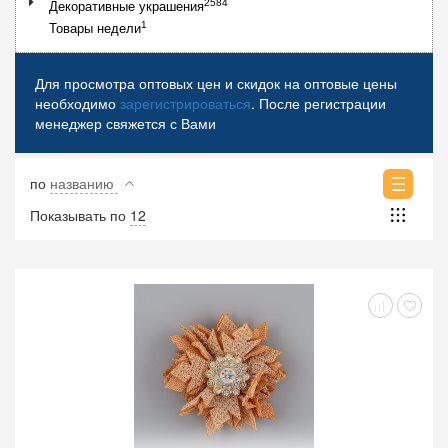
2584
Декоративные украшения
1
Товары недели
Для просмотра оптовых цен и скидок на оптовые цены
необходимо
зарегистрироваться
. После регистрации
менеджер свяжется с Вами
по
названию
Показывать по
12