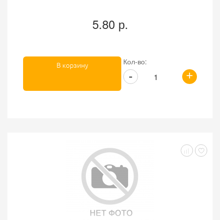
5.80 р.
Кол-во:
В корзину
+
-