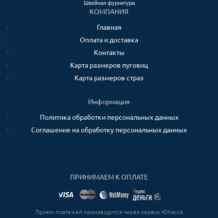
Швейная фурнитура
КОМПАНИЯ
Главная
Оплата и доставка
Контакты
Карта размеров пуговиц
Карта размеров страз
Информация
Политика обработки персональных данных
Соглашение на обработку персональных данных
ПРИНИМАЕМ К ОПЛАТЕ
Прием платежей производится через сервис ЮКасса