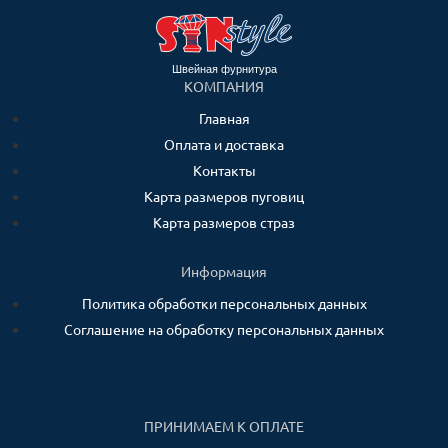
Швейная фурнитура
КОМПАНИЯ
Главная
Оплата и доставка
Контакты
Карта размеров пуговиц
Карта размеров страз
Информация
Политика обработки персональных данных
Соглашение на обработку персональных данных
ПРИНИМАЕМ К ОПЛАТЕ