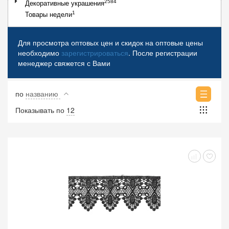
2584
Декоративные украшения
1
Товары недели
Для просмотра оптовых цен и скидок на оптовые цены
необходимо
зарегистрироваться
. После регистрации
менеджер свяжется с Вами
по
названию
Показывать по
12