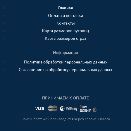
Главная
Оплата и доставка
Контакты
Карта размеров пуговиц
Карта размеров страз
Информация
Политика обработки персональных данных
Соглашение на обработку персональных данных
ПРИНИМАЕМ К ОПЛАТЕ
Прием платежей производится через сервис ЮКасса