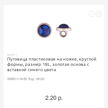
Sn5511
Пуговица пластиковая на ножке, круглой
формы, размер 18L, золотая основа с
вставкой синего цвета
SN5511/18-BL Код: 09122
2.20 р.