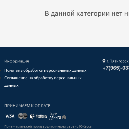
В данной категории нет н
г.Пятигорск
Информация
+7(965)-03
Политика обработки персональных данных
Соглашение на обработку персональных
данных
ПРИНИМАЕМ К ОПЛАТЕ
Прием платежей производится через сервис ЮКасса