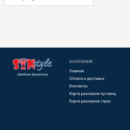
КОМПАНИЯ
Главная
Швейная фурнитура
Оплата и доставка
Контакты
Карта размеров пуговиц
Карта размеров страз