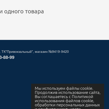
и одного товара
, ТК"Привокзальный", магазин №9419-9420
3-88-99
Мы используем файлы cookie.
Продолжив использование сайта,
Вы соглашаетесь с Политикой
использования файлов cookie,
обработки персональных данных
и конфиденциальности.