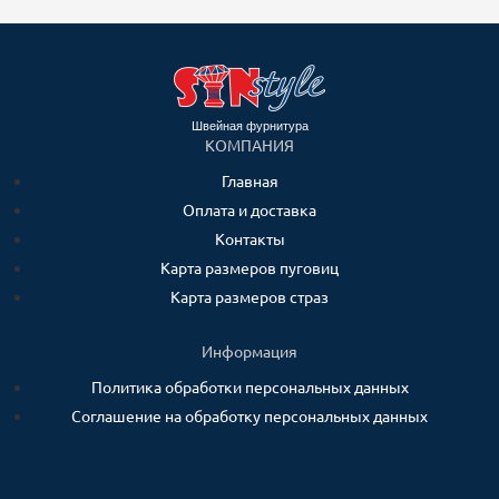
Швейная фурнитура
КОМПАНИЯ
Главная
Оплата и доставка
Контакты
Карта размеров пуговиц
Карта размеров страз
Информация
Политика обработки персональных данных
Соглашение на обработку персональных данных