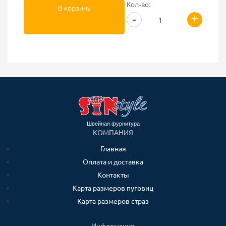
Кол-во:
В корзину
+
-
Швейная фурнитура
КОМПАНИЯ
Главная
Оплата и доставка
Контакты
Карта размеров пуговиц
Карта размеров страз