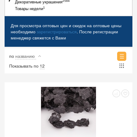
2584
Декоративные украшения
1
Товары недели
Для просмотра оптовых цен и скидок на оптовые цены
необходимо
зарегистрироваться
. После регистрации
менеджер свяжется с Вами
по
названию
Показывать по
12