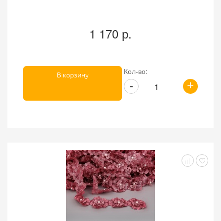
1 170 р.
Кол-во:
В корзину
+
-