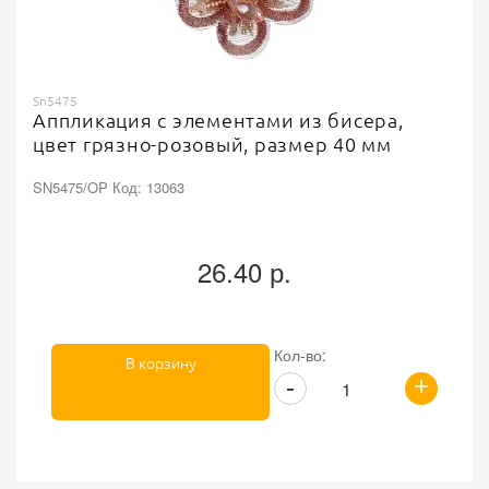
Sn5475
Аппликация с элементами из бисера,
цвет грязно-розовый, размер 40 мм
SN5475/OP Код: 13063
26.40 р.
Кол-во:
В корзину
+
-