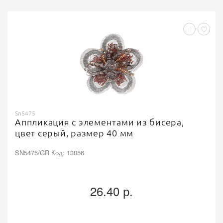
Sn5475
Аппликация с элементами из бисера,
цвет серый, размер 40 мм
SN5475/GR Код: 13056
26.40 р.