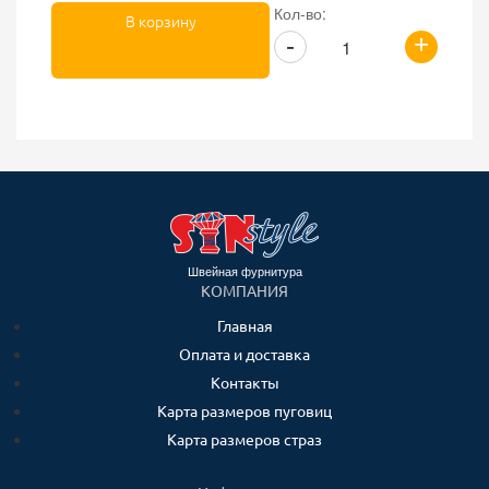
Кол-во:
В корзину
+
-
Швейная фурнитура
КОМПАНИЯ
Главная
Оплата и доставка
Контакты
Карта размеров пуговиц
Карта размеров страз