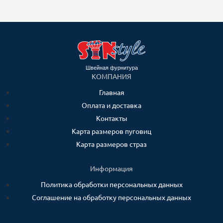
Швейная фурнитура
КОМПАНИЯ
Главная
Оплата и доставка
Контакты
Карта размеров пуговиц
Карта размеров страз
Информация
Политика обработки персональных данных
Соглашение на обработку персональных данных