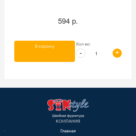
594 р.
Кол-во:
В корзину
+
-
Швейная фурнитура
КОМПАНИЯ
Главная