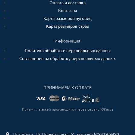
Оплата и доставка
Контакты
Карта размеров пуговиц
Карта размеров страз
Информация
Политика обработки персональных данных
Соглашение на обработку персональных данных
ПРИНИМАЕМ К ОПЛАТЕ
Прием платежей производится через сервис ЮКасса
г.Пятигорск, ТК"Привокзальный", магазин №9419-9420