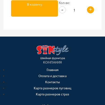
Кол-во:
В корзину
+
-
Швейная фурнитура
КОМПАНИЯ
Главная
Оплата и доставка
Контакты
Карта размеров пуговиц
Карта размеров страз