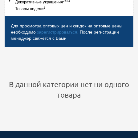
2584
Декоративные украшения
1
Товары недели
Для просмотра оптовых цен и скидок на оптовые цены
необходимо
зарегистрироваться
. После регистрации
менеджер свяжется с Вами
В данной категории нет ни одного
товара