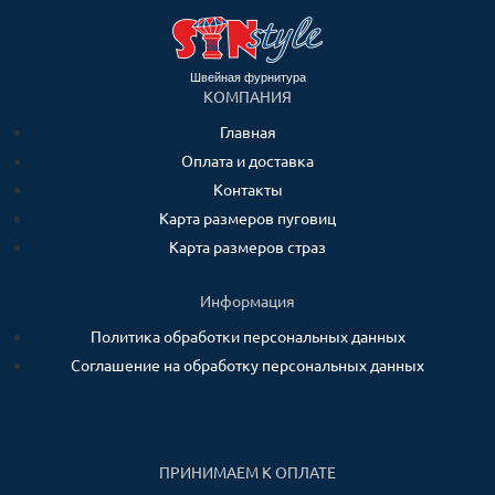
Швейная фурнитура
КОМПАНИЯ
Главная
Оплата и доставка
Контакты
Карта размеров пуговиц
Карта размеров страз
Информация
Политика обработки персональных данных
Соглашение на обработку персональных данных
ПРИНИМАЕМ К ОПЛАТЕ