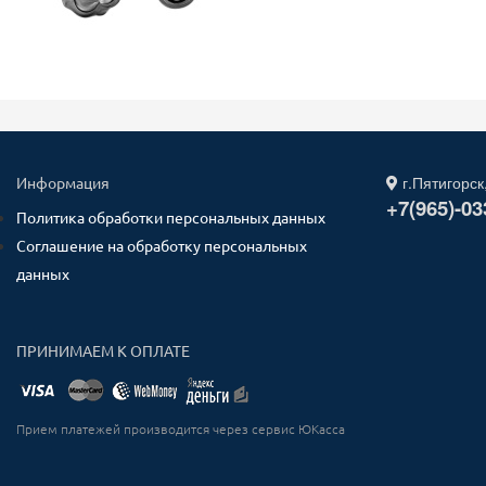
г.Пятигорск
Информация
+7(965)-03
Политика обработки персональных данных
Соглашение на обработку персональных
данных
ПРИНИМАЕМ К ОПЛАТЕ
Прием платежей производится через сервис ЮКасса