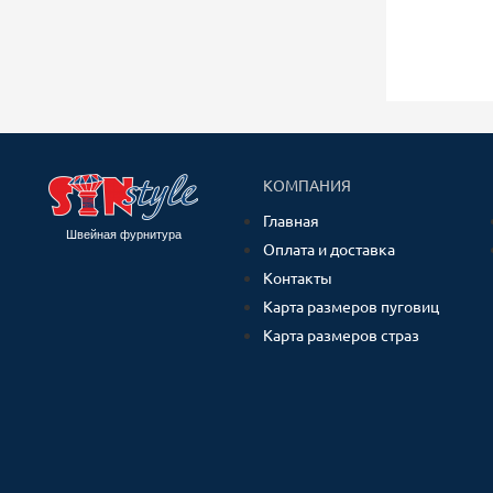
КОМПАНИЯ
Главная
Швейная фурнитура
Оплата и доставка
Контакты
Карта размеров пуговиц
Карта размеров страз