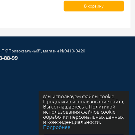
В корзину
, ТК"Привокзальный", магазин №9419-9420
3-88-99
Мы используем файлы cookie.
Продолжив использование сайта,
Вы соглашаетесь с Политикой
использования файлов cookie,
обработки персональных данных
и конфиденциальности.
Подробнее