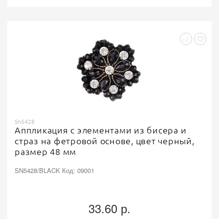
Sn5428
Аппликация с элементами из бисера и
страз на фетровой основе, цвет черный,
размер 48 мм
SN5428/BLACK Код: 09001
33.60 р.