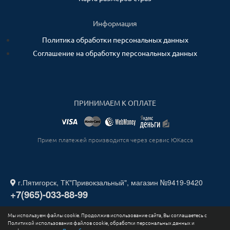
Информация
Политика обработки персональных данных
Соглашение на обработку персональных данных
ПРИНИМАЕМ К ОПЛАТЕ
Прием платежей производится через сервис ЮКасса
г.Пятигорск, ТК"Привокзальный", магазин №9419-9420
+7(965)-033-88-99
Мы используем файлы cookie. Продолжив использование сайта, Вы соглашаетесь с
2026. Все права защищены. ИП СТАДНИЧЕНКО ИГОРЬ
Политикой использования файлов cookie, обработки персональных данных и
ЮРЬЕВИЧ ИНН 263211730164.