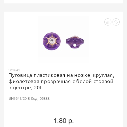
Sn1641
Пуговица пластиковая на ножке, круглая,
фиолетовая прозрачная с белой стразой
в центре, 20L
SN1641/20-8 Код: 05888
1.80 р.