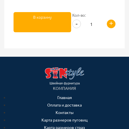
Кол-во:
В корзину
+
-
Швейная фурнитура
КОМПАНИЯ
Главная
Оплата и доставка
Контакты
Карта размеров пуговиц
Карта размеров страз