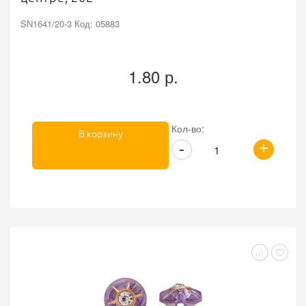
SN1641/20-3 Код: 05883
1.80 р.
Кол-во:
В корзину
+
-