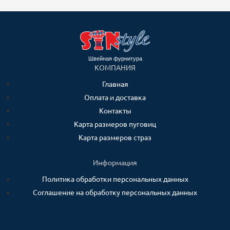
Швейная фурнитура
КОМПАНИЯ
Главная
Оплата и доставка
Контакты
Карта размеров пуговиц
Карта размеров страз
Информация
Политика обработки персональных данных
Соглашение на обработку персональных данных