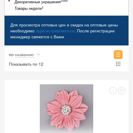
2584
Декоративные украшения
1
Товары недели
Для просмотра оптовых цен и скидок на оптовые цены
необходимо
зарегистрироваться
. После регистрации
менеджер свяжется с Вами
по
названию
Показывать по
12