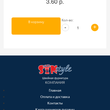
3.60 р.
Кол-во:
В корзину
+
-
Швейная фурнитура
КОМПАНИЯ
Главная
Оплата и доставка
Контакты
Карта размеров пуговиц