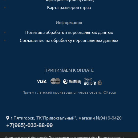
Карта размеров страз
Информация
Политика обработки персональных данных
Соглашение на обработку персональных данных
ПРИНИМАЕМ К ОПЛАТЕ
Прием платежей производится через сервис ЮКасса
г.Пятигорск, ТК"Привокзальный", магазин №9419-9420
+7(965)-033-88-99
Мы используем файлы cookie. Продолжив использование сайта, Вы соглашаетесь с