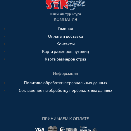
Швейная фурнитура
КОМПАНИЯ
Главная
Оплата и доставка
Контакты
Карта размеров пуговиц
Карта размеров страз
Информация
Политика обработки персональных данных
Соглашение на обработку персональных данных
ПРИНИМАЕМ К ОПЛАТЕ