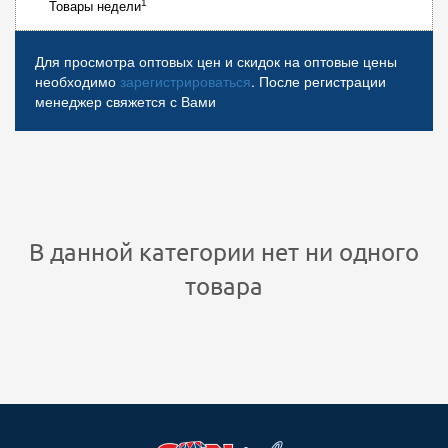
1
Товары недели
Для просмотра оптовых цен и скидок на оптовые цены
необходимо
зарегистрироваться
. После регистрации
менеджер свяжется с Вами
В данной категории нет ни одного
товара