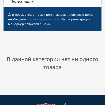
1
Товары недели
Для просмотра оптовых цен и скидок на оптовые цены
необходимо
зарегистрироваться
. После регистрации
менеджер свяжется с Вами
В данной категории нет ни одного
товара