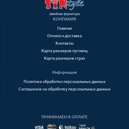
Швейная фурнитура
КОМПАНИЯ
Главная
Оплата и доставка
Контакты
Карта размеров пуговиц
Карта размеров страз
Информация
Политика обработки персональных данных
Соглашение на обработку персональных данных
ПРИНИМАЕМ К ОПЛАТЕ