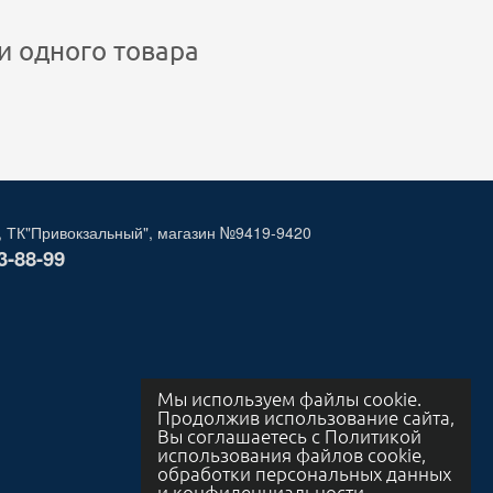
и одного товара
, ТК"Привокзальный", магазин №9419-9420
3-88-99
Мы используем файлы cookie.
Продолжив использование сайта,
Вы соглашаетесь с Политикой
использования файлов cookie,
обработки персональных данных
и конфиденциальности.