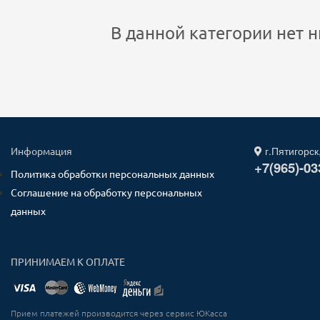
В данной категории нет н
г.Пятигорск
Информация
+7(965)-03
Политика обработки персональных данных
Соглашение на обработку персональных
данных
ПРИНИМАЕМ К ОПЛАТЕ
Прием платежей производится через сервис ЮКасса