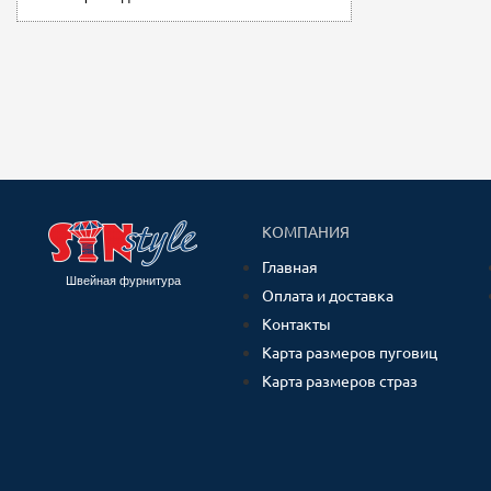
КОМПАНИЯ
Главная
Швейная фурнитура
Оплата и доставка
Контакты
Карта размеров пуговиц
Карта размеров страз