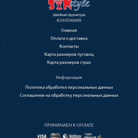
Швейная фурнитура
КОМПАНИЯ
Главная
Оплата и доставка
Контакты
Карта размеров пуговиц
Карта размеров страз
Информация
Политика обработки персональных данных
Соглашение на обработку персональных данных
ПРИНИМАЕМ К ОПЛАТЕ