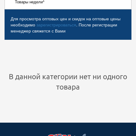
1
Товары недели
Для просмотра оптовых цен и скидок на оптовые цены
необходимо
зарегистрироваться
. После регистрации
менеджер свяжется с Вами
В данной категории нет ни одного
товара