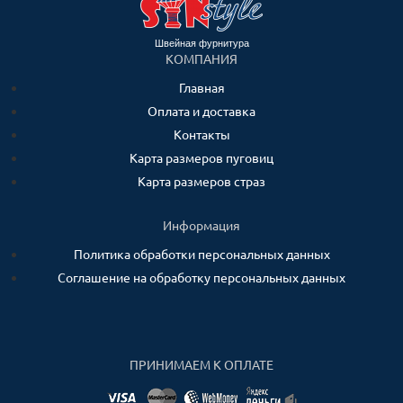
Швейная фурнитура
КОМПАНИЯ
Главная
Оплата и доставка
Контакты
Карта размеров пуговиц
Карта размеров страз
Информация
Политика обработки персональных данных
Соглашение на обработку персональных данных
ПРИНИМАЕМ К ОПЛАТЕ