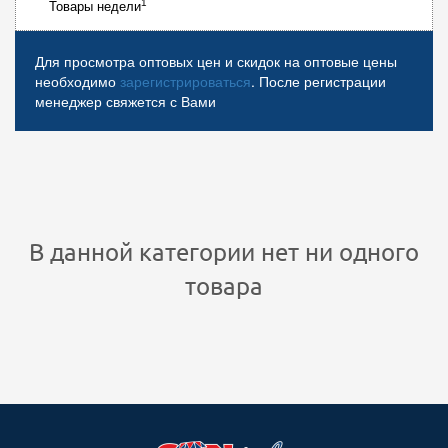
1
Товары недели
Для просмотра оптовых цен и скидок на оптовые цены
необходимо
зарегистрироваться
. После регистрации
менеджер свяжется с Вами
В данной категории нет ни одного
товара