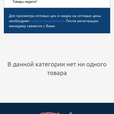
1
Товары недели
Для просмотра оптовых цен и скидок на оптовые цены
необходимо
зарегистрироваться
. После регистрации
менеджер свяжется с Вами
В данной категории нет ни одного
товара