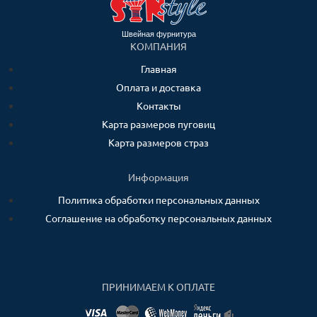
Швейная фурнитура
КОМПАНИЯ
Главная
Оплата и доставка
Контакты
Карта размеров пуговиц
Карта размеров страз
Информация
Политика обработки персональных данных
Соглашение на обработку персональных данных
ПРИНИМАЕМ К ОПЛАТЕ